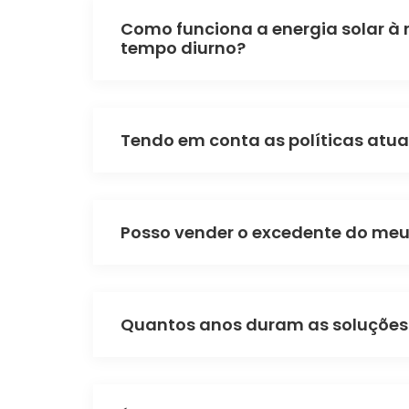
Como funciona a energia solar à 
tempo diurno?
Tendo em conta as políticas atua
Posso vender o excedente do meu
Quantos anos duram as soluções