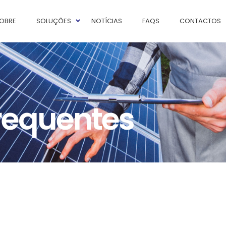
OBRE
SOLUÇÕES
NOTÍCIAS
FAQS
CONTACTOS
requentes