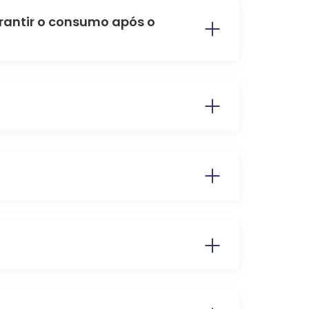
arantir o consumo após o