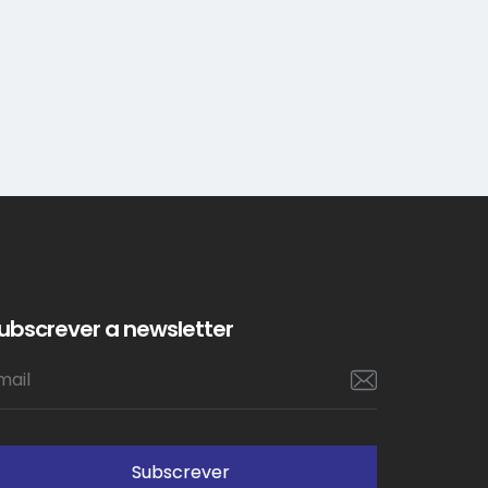
ubscrever a newsletter
Subscrever