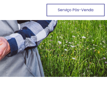
Serviço Pós-Venda