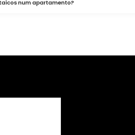
voltaicos num apartamento?