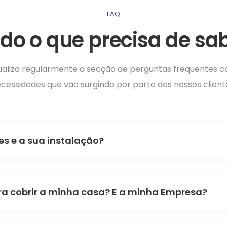
FAQ
do o que precisa de sa
ualiza regularmente a secção de perguntas frequentes 
cessidades que vão surgindo por parte dos nossos client
s e a sua instalação?
ra cobrir a minha casa? E a minha Empresa?