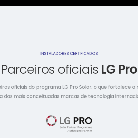
INSTALADORES CERTIFICADOS
Parceiros oficiais
LG Pro
ros oficiais do programa LG Pro Solar, o que fortalece a 
a das mais conceituadas marcas de tecnologia internacio